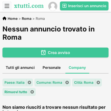
Inserisci un annuncio
Home
>
Roma
>
Roma
Nessun annuncio trovato in
Roma
Crea avviso
Tutti gli annunci
Personale
Company
Paese: Italia
Comune: Roma
Città: Roma
Rimuovi tutto
Non siamo riusciti a trovare nessun risultato per