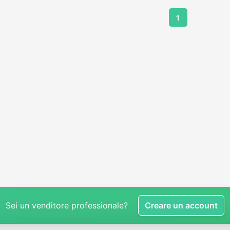
1
Sei un venditore professionale?
Creare un account