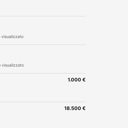
visualizzato
visualizzato
1.000 €
18.500 €