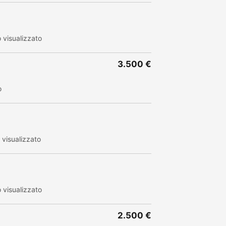
 visualizzato
3.500 €
o
visualizzato
visualizzato
2.500 €