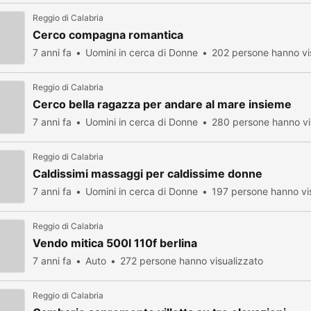
Reggio di Calabria
Cerco compagna romantica
7 anni fa
Uomini in cerca di Donne
202 persone hanno vi
Reggio di Calabria
Cerco bella ragazza per andare al mare insieme
7 anni fa
Uomini in cerca di Donne
280 persone hanno vi
Reggio di Calabria
Caldissimi massaggi per caldissime donne
7 anni fa
Uomini in cerca di Donne
197 persone hanno vi
Reggio di Calabria
Vendo mitica 500l 110f berlina
7 anni fa
Auto
272 persone hanno visualizzato
Reggio di Calabria