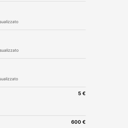
sualizzato
sualizzato
sualizzato
5 €
600 €