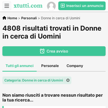
Inserisci un annuncio
Home
>
Personali
>
Donne in cerca di Uomini
4808 risultati trovati in Donne
in cerca di Uomini
Crea avviso
Tutti gli annunci
Personale
Company
Categoria: Donne in cerca di Uomini
Non siamo riusciti a trovare nessun risultato per
la tua ricerca...