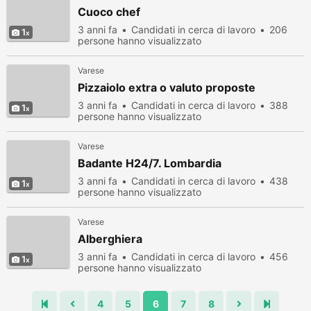
Cuoco chef
3 anni fa
Candidati in cerca di lavoro
206
1
persone hanno visualizzato
Varese
Pizzaiolo extra o valuto proposte
3 anni fa
Candidati in cerca di lavoro
388
1
persone hanno visualizzato
Varese
Badante H24/7. Lombardia
3 anni fa
Candidati in cerca di lavoro
438
1
persone hanno visualizzato
Varese
Alberghiera
3 anni fa
Candidati in cerca di lavoro
456
1
persone hanno visualizzato
4
5
6
7
8