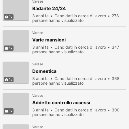
Varese
Badante 24/24
3 anni fa
Candidati in cerca di lavoro
278
1
persone hanno visualizzato
Varese
Varie mansioni
3 anni fa
Candidati in cerca di lavoro
347
1
persone hanno visualizzato
Varese
Domestica
3 anni fa
Candidati in cerca di lavoro
368
1
persone hanno visualizzato
Varese
Addetto controllo accessi
3 anni fa
Candidati in cerca di lavoro
300
1
persone hanno visualizzato
Varese