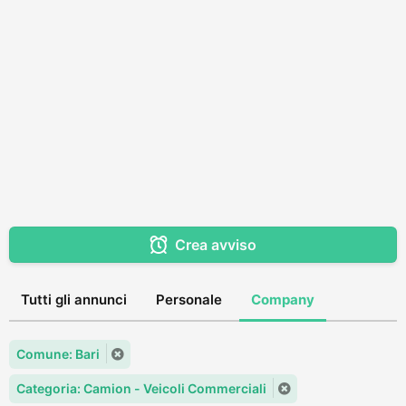
Crea avviso
Tutti gli annunci
Personale
Company
Comune: Bari
Categoria: Camion - Veicoli Commerciali