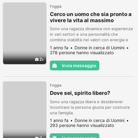
Foggia
Cerco un uomo che sia pronto a
vivere la vita al massimo
Sono una ragazza dinamica con esperienze
in vari settori e una personalità che
combina stabilità nei valori con energia e
positività.
1 anno fa
Donne in cerca di Uomini
278 persone hanno visualizzato
2
Invia messaggio
Foggia
Dove sei, spirito libero?
Sono una ragazza libera e desidererei
incontrare la persona giusta per costruire
una famiglia.
1 anno fa
Donne in cerca di Uomini
293 persone hanno visualizzato