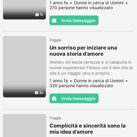
1 anno fa
Donne in cerca di Uomini
270 persone hanno visualizzato
1
Invia messaggio
Foggia
Un sorriso per iniziare una
nuova storia d’amore
Ammiro chi lascia certezze e si catapulta in
nuove esperienze! Finisco con il dire che la
vita è un viaggio vero e proprio.
1 anno fa
Donne in cerca di Uomini
320 persone hanno visualizzato
2
Invia messaggio
Foggia
Complicità e sincerità sono la
mia idea d’amore