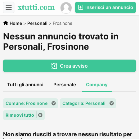
Inserisci un annuncio
Home
>
Personali
>
Frosinone
Nessun annuncio trovato in
Personali, Frosinone
Crea avviso
Tutti gli annunci
Personale
Company
Comune: Frosinone
Categoria: Personali
Rimuovi tutto
Non siamo riusciti a trovare nessun risultato per