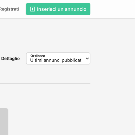
Inserisci un annuncio
egistrati
Ordinare
Dettaglio