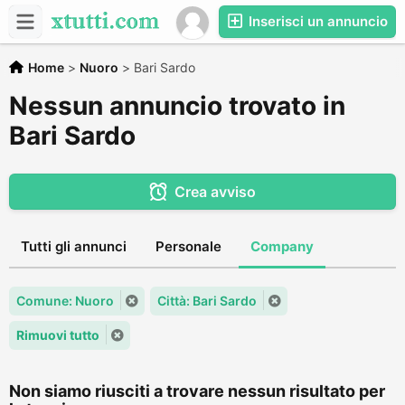
Inserisci un annuncio
Home
>
Nuoro
>
Bari Sardo
Nessun annuncio trovato in
Bari Sardo
Crea avviso
Tutti gli annunci
Personale
Company
Comune: Nuoro
Città: Bari Sardo
Rimuovi tutto
Non siamo riusciti a trovare nessun risultato per