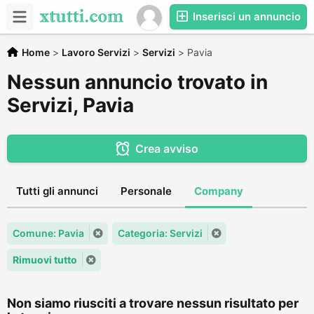
Inserisci un annuncio
Home
>
Lavoro Servizi
>
Servizi
>
Pavia
Nessun annuncio trovato in
Servizi, Pavia
Crea avviso
Tutti gli annunci
Personale
Company
Comune: Pavia
Categoria: Servizi
Rimuovi tutto
Non siamo riusciti a trovare nessun risultato per