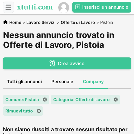
Inserisci un annuncio
Home
>
Lavoro Servizi
>
Offerte di Lavoro
>
Pistoia
Nessun annuncio trovato in
Offerte di Lavoro, Pistoia
Crea avviso
Tutti gli annunci
Personale
Company
Comune: Pistoia
Categoria: Offerte di Lavoro
Rimuovi tutto
Non siamo riusciti a trovare nessun risultato per