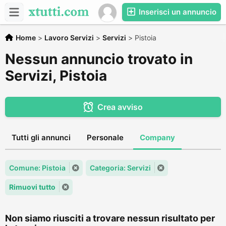
Inserisci un annuncio
Home
>
Lavoro Servizi
>
Servizi
>
Pistoia
Nessun annuncio trovato in
Servizi, Pistoia
Crea avviso
Tutti gli annunci
Personale
Company
Comune: Pistoia
Categoria: Servizi
Rimuovi tutto
Non siamo riusciti a trovare nessun risultato per