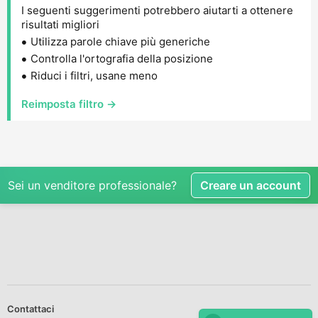
I seguenti suggerimenti potrebbero aiutarti a ottenere
risultati migliori
Utilizza parole chiave più generiche
Controlla l'ortografia della posizione
Riduci i filtri, usane meno
Reimposta filtro →
Sei un venditore professionale?
Creare un account
Contattaci