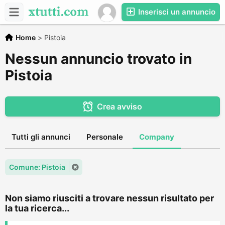
Inserisci un annuncio
Home
>
Pistoia
Nessun annuncio trovato in
Pistoia
Crea avviso
Tutti gli annunci
Personale
Company
Comune: Pistoia
Non siamo riusciti a trovare nessun risultato per
la tua ricerca...