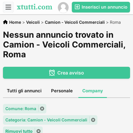
Inserisci un annuncio
Home
>
Veicoli
>
Camion - Veicoli Commerciali
>
Roma
Nessun annuncio trovato in
Camion - Veicoli Commerciali,
Roma
Crea avviso
Tutti gli annunci
Personale
Company
Comune: Roma
Categoria: Camion - Veicoli Commerciali
Rimuovi tutto