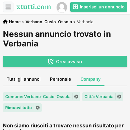
Inserisci un annuncio
Home
>
Verbano-Cusio-Ossola
>
Verbania
Nessun annuncio trovato in
Verbania
Crea avviso
Tutti gli annunci
Personale
Company
Comune: Verbano-Cusio-Ossola
Città: Verbania
Rimuovi tutto
Non siamo riusciti a trovare nessun risultato per