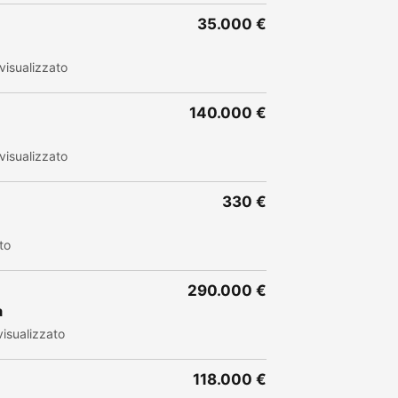
35.000 €
visualizzato
140.000 €
visualizzato
330 €
to
290.000 €
à
isualizzato
118.000 €