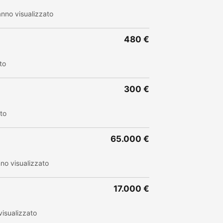
nno visualizzato
480 €
to
300 €
to
65.000 €
no visualizzato
17.000 €
isualizzato