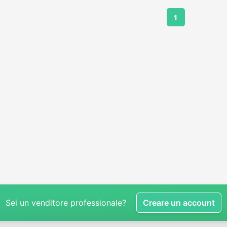
1
Sei un venditore professionale?
Creare un account