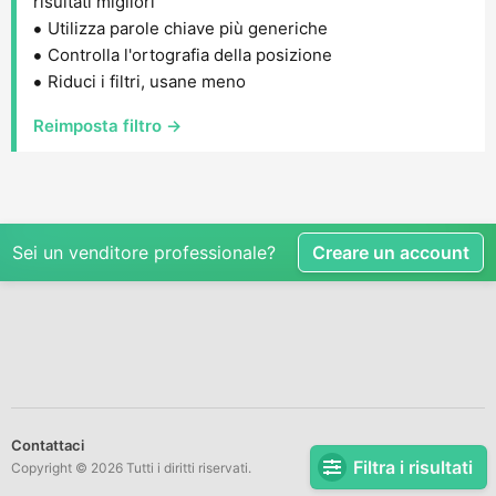
risultati migliori
Utilizza parole chiave più generiche
Controlla l'ortografia della posizione
Riduci i filtri, usane meno
Reimposta filtro →
Sei un venditore professionale?
Creare un account
Contattaci
Filtra i risultati
Copyright © 2026 Tutti i diritti riservati.