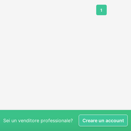
1
Sei un venditore professionale?
Creare un account