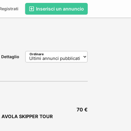
Inserisci un annuncio
egistrati
Ordinare
Dettaglio
70 €
 AVOLA SKIPPER TOUR