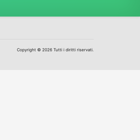
Copyright © 2026 Tutti i diritti riservati.