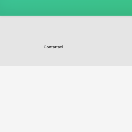
Contattaci