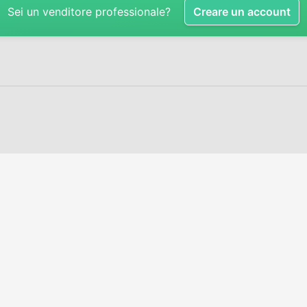
Sei un venditore professionale?
Creare un account