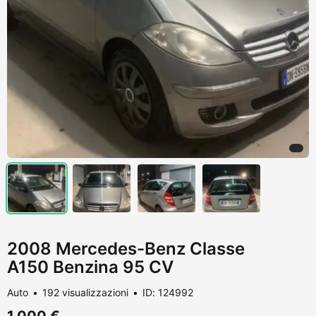
2008 Mercedes-Benz Classe
A150 Benzina 95 CV
Auto
192 visualizzazioni
ID: 124992
1.000 €