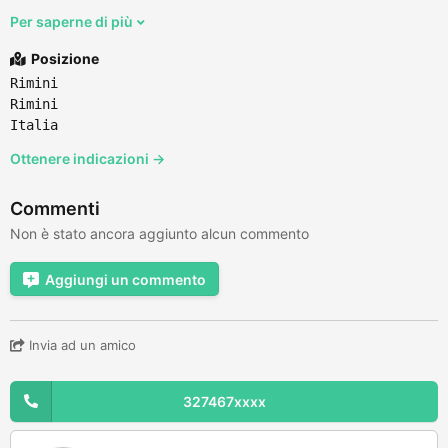
Per saperne di più
Posizione
Rimini
Rimini
Italia
Ottenere indicazioni →
Commenti
Non è stato ancora aggiunto alcun commento
Aggiungi un commento
Invia ad un amico
327467xxxx