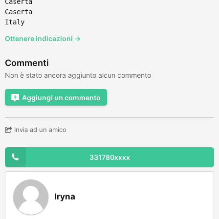
Caserta
Caserta
Italy
Ottenere indicazioni →
Commenti
Non è stato ancora aggiunto alcun commento
Aggiungi un commento
Invia ad un amico
331780xxxx
Iryna