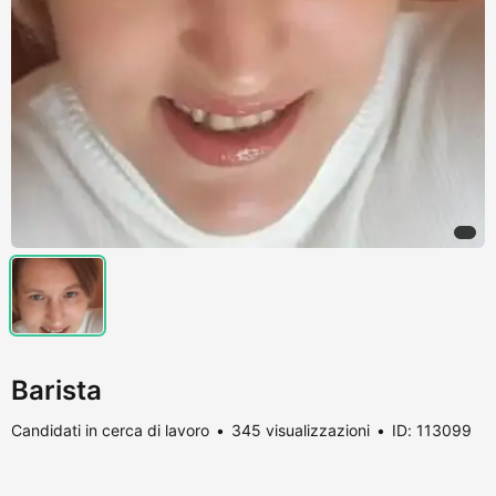
Barista
Candidati in cerca di lavoro
345 visualizzazioni
ID: 113099