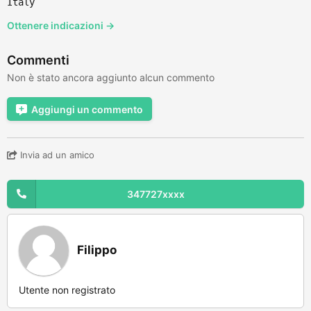
Italy
Ottenere indicazioni →
Commenti
Non è stato ancora aggiunto alcun commento
Aggiungi un commento
Invia ad un amico
347727xxxx
Filippo
Utente non registrato