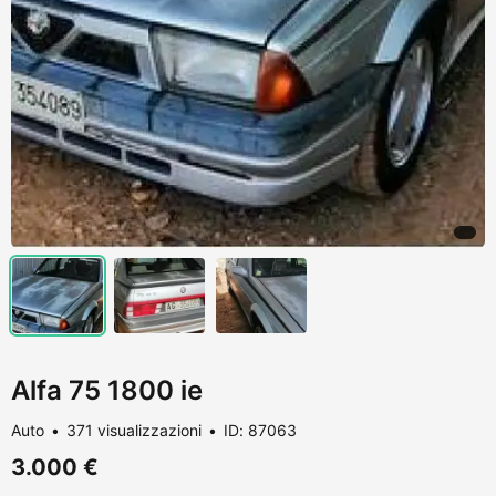
Alfa 75 1800 ie
Auto
371 visualizzazioni
ID: 87063
3.000 €