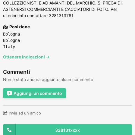
COLLEZZIONISTI E AD AMANTI DEL MARCHIO. SI PREGA DI
ASTENERSI COMMERCIANTI E CACCIATORI DI FOTO. Per
ulteriori info contattare 3281313761
Posizione
Bologna
Bologna
Italy
Ottenere indicazioni →
Commenti
Non è stato ancora aggiunto alcun commento
Aggiungi un commento
Invia ad un amico
328131xxxx