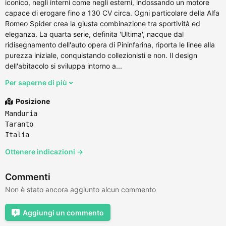
iconico, negli interni come negli esterni, indossando un motore
capace di erogare fino a 130 CV circa. Ogni particolare della Alfa
Romeo Spider crea la giusta combinazione tra sportività ed
eleganza. La quarta serie, definita 'Ultima', nacque dal
ridisegnamento dell'auto opera di Pininfarina, riporta le linee alla
purezza iniziale, conquistando collezionisti e non. Il design
dell'abitacolo si sviluppa intorno a...
Per saperne di più
Posizione
Manduria
Taranto
Italia
Ottenere indicazioni →
Commenti
Non è stato ancora aggiunto alcun commento
Aggiungi un commento