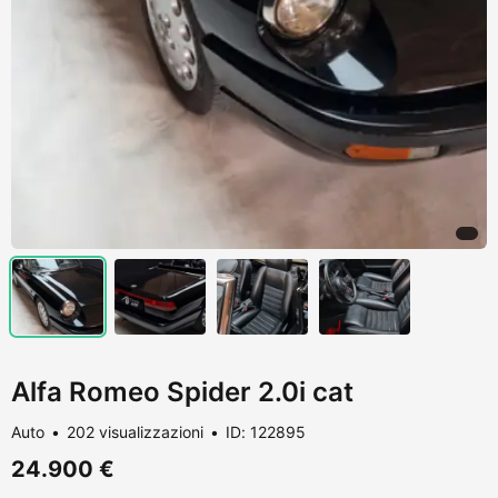
Alfa Romeo Spider 2.0i cat
Auto
202 visualizzazioni
ID: 122895
24.900 €