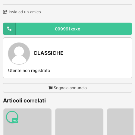
Invia ad un amico
099991xxxx
CLASSICHE
Utente non registrato
Segnala annuncio
Articoli correlati
PRO