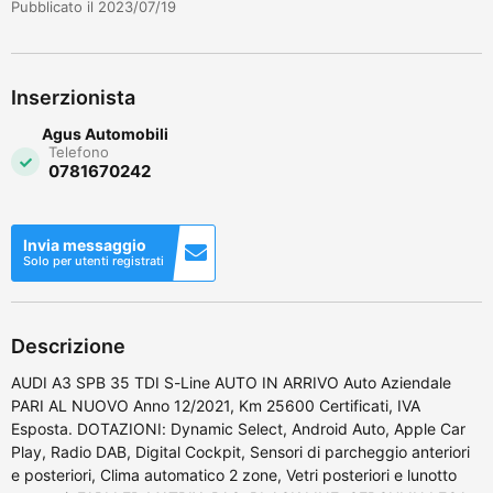
Pubblicato il 2023/07/19
Inserzionista
Agus Automobili
Telefono
0781670242
Invia messaggio
Solo per utenti registrati
Descrizione
AUDI A3 SPB 35 TDI S-Line AUTO IN ARRIVO Auto Aziendale
PARI AL NUOVO Anno 12/2021, Km 25600 Certificati, IVA
Esposta. DOTAZIONI: Dynamic Select, Android Auto, Apple Car
Play, Radio DAB, Digital Cockpit, Sensori di parcheggio anteriori
e posteriori, Clima automatico 2 zone, Vetri posteriori e lunotto