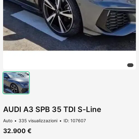
AUDI A3 SPB 35 TDI S-Line
Auto
335 visualizzazioni
ID: 107607
32.900 €