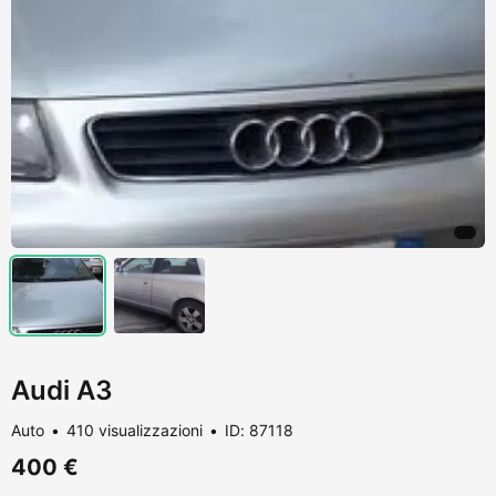
Audi A3
Auto
410 visualizzazioni
ID: 87118
400 €