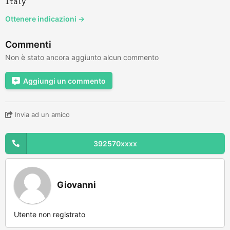
Italy
Ottenere indicazioni →
Commenti
Non è stato ancora aggiunto alcun commento
Aggiungi un commento
Invia ad un amico
392570xxxx
Giovanni
Utente non registrato