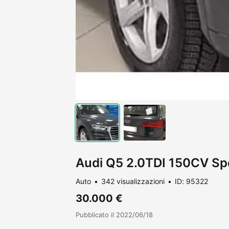
Audi Q5 2.0TDI 150CV Sp
Auto
342 visualizzazioni
ID: 95322
30.000 €
Pubblicato il 2022/06/18