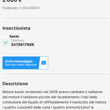
Pubblicato il 2023/06/15
Inserzionista
Sante
Telefono
3476817686
Invia messaggio
Solo per utenti registrati
Descrizione
Motore boxer revisionato nel 2008 avevo cambiato il radiatore
del motore il radiatore piccolo del riscaldamento i tubi della
conduzione del liquido di raffreddamento il manicotto del motore
i quattro cuscinetti delle ruote i quattro ammortizzatori la