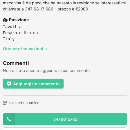
macchina è da poco che ha passato la revisione se interessati mi
chiamate a 347 68 17 686 il prezzo è €2000
Posizione
Tavullia
Pesaro e Urbino
Italy
Ottenere indicazioni →
Commenti
Non è stato ancora aggiunto alcun commento
Aggiungi un commento
Invia ad un amico
347681xxxx