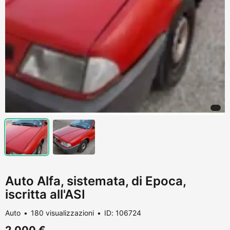
Auto Alfa, sistemata, di Epoca,
iscritta all'ASI
Auto
180 visualizzazioni
ID: 106724
2.000 €