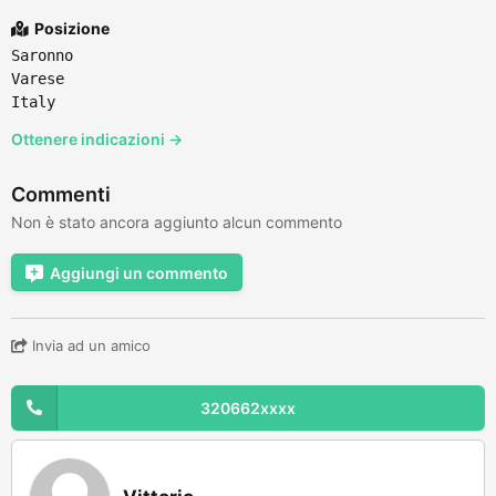
Posizione
Saronno
Varese
Italy
Ottenere indicazioni →
Commenti
Non è stato ancora aggiunto alcun commento
Aggiungi un commento
Invia ad un amico
320662xxxx