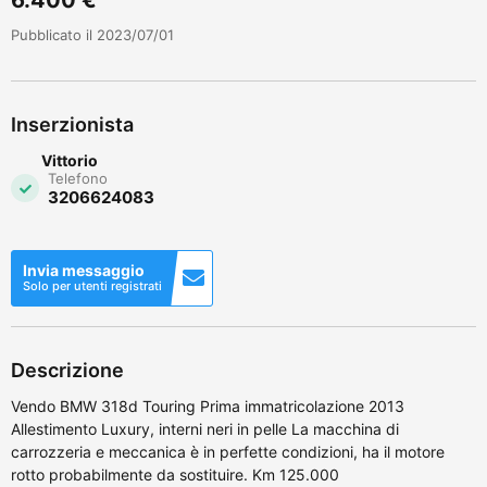
Pubblicato il 2023/07/01
Inserzionista
Vittorio
Telefono
3206624083
Invia messaggio
Solo per utenti registrati
Descrizione
Vendo BMW 318d Touring Prima immatricolazione 2013
Allestimento Luxury, interni neri in pelle La macchina di
carrozzeria e meccanica è in perfette condizioni, ha il motore
rotto probabilmente da sostituire. Km 125.000