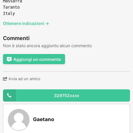
Massafra
Taranto
Italy
Ottenere indicazioni →
Commenti
Non è stato ancora aggiunto alcun commento
Aggiungi un commento
Invia ad un amico
329752xxxx
Gaetano