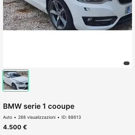
BMW serie 1 cooupe
Auto
288 visualizzazioni
ID: 88613
4.500 €