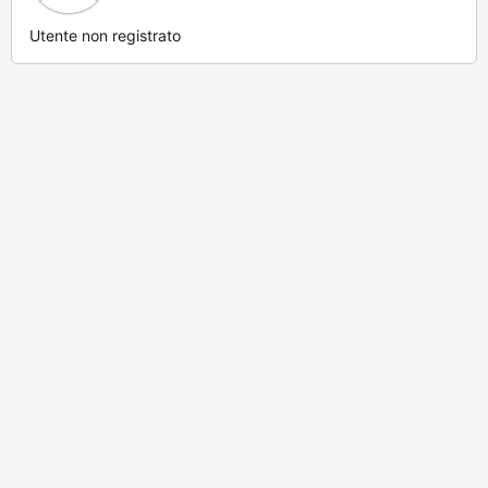
Utente non registrato