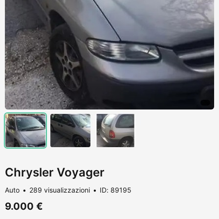
Chrysler Voyager
Auto
289 visualizzazioni
ID: 89195
9.000 €