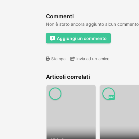
Commenti
Non è stato ancora aggiunto alcun commento
Aggiungi un commento
Stampa
Invia ad un amico
Articoli correlati
PRO