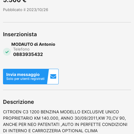
Pubblicato il 2023/10/26
Inserzionista
MODAUTO di Antonio
Telefono
0883935432
Invia messaggio
Solo per utenti registrati
Descrizione
CITROEN C3 1200 BENZINA MODELLO EXCLUSIVE UNICO
PROPRIETARIO KM 140.000, ANNO 30/09/2011,KW 70,CV 90,
ANCHE PER NEO PATENTATI ,AUTO IN PERFETTE CONDIZIONI
DI INTERNO E CARROZZERIA OPTIONAL CLIMA