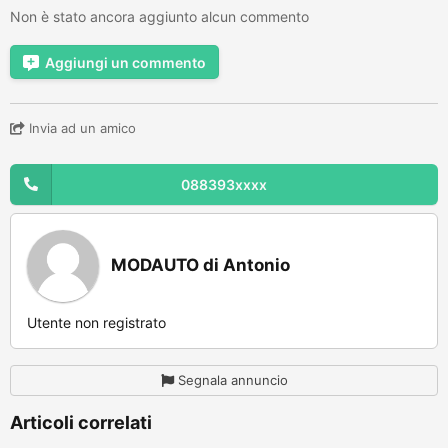
Non è stato ancora aggiunto alcun commento
Aggiungi un commento
Invia ad un amico
088393xxxx
MODAUTO di Antonio
Utente non registrato
Segnala annuncio
Articoli correlati