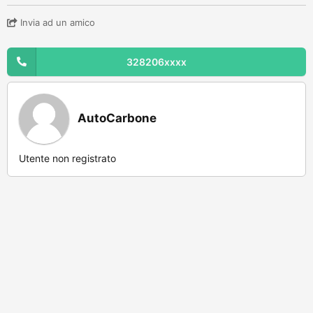
Invia ad un amico
328206xxxx
AutoCarbone
Utente non registrato