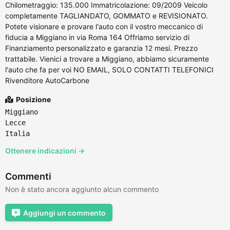
Chilometraggio: 135.000 Immatricolazione: 09/2009 Veicolo
completamente TAGLIANDATO, GOMMATO e REVISIONATO.
Potete visionare e provare l'auto con il vostro meccanico di
fiducia a Miggiano in via Roma 164 Offriamo servizio di
Finanziamento personalizzato e garanzia 12 mesi. Prezzo
trattabile. Vienici a trovare a Miggiano, abbiamo sicuramente
l'auto che fa per voi NO EMAIL, SOLO CONTATTI TELEFONICI
Rivenditore AutoCarbone
Posizione
Miggiano
Lecce
Italia
Ottenere indicazioni →
Commenti
Non è stato ancora aggiunto alcun commento
Aggiungi un commento