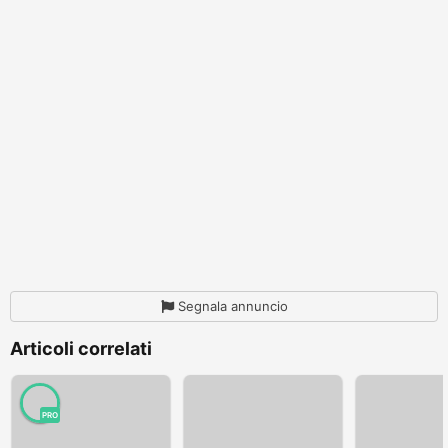
Segnala annuncio
Articoli correlati
PRO