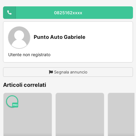
0825162xxxx
Punto Auto Gabriele
Utente non registrato
Segnala annuncio
Articoli correlati
PRO