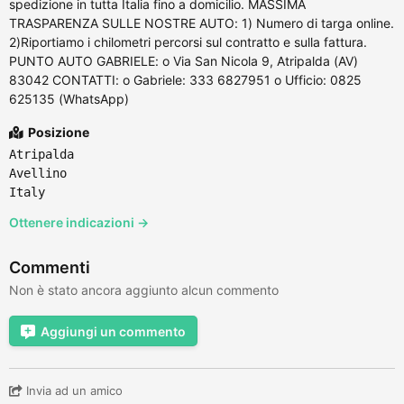
spedizione in tutta Italia fino a domicilio. MASSIMA
TRASPARENZA SULLE NOSTRE AUTO: 1) Numero di targa online.
2)Riportiamo i chilometri percorsi sul contratto e sulla fattura.
PUNTO AUTO GABRIELE: o Via San Nicola 9, Atripalda (AV)
83042 CONTATTI: o Gabriele: 333 6827951 o Ufficio: 0825
625135 (WhatsApp)
Posizione
Atripalda
Avellino
Italy
Ottenere indicazioni →
Commenti
Non è stato ancora aggiunto alcun commento
Aggiungi un commento
Invia ad un amico