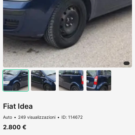
Fiat Idea
Auto
249 visualizzazioni
ID: 114672
2.800 €