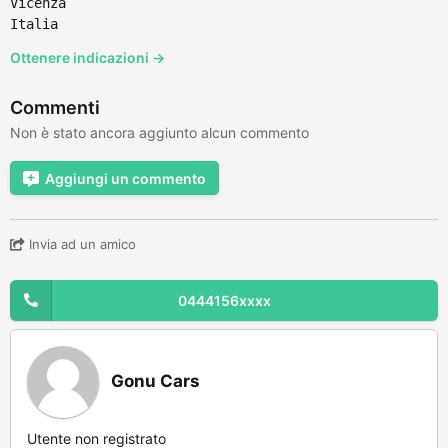
Vicenza
Italia
Ottenere indicazioni →
Commenti
Non è stato ancora aggiunto alcun commento
Aggiungi un commento
Invia ad un amico
0444156xxxx
Gonu Cars
Utente non registrato