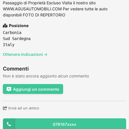
Passaggio di Proprietà Escluso Visita il nostro sito
WWW.AGUSAUTOMOBILI.COM Per vedere tutte le auto
disponibili FOTO DI REPERTORIO
Posizione
Carbonia
Sud Sardegna
Italy
Ottenere indicazioni →
Commenti
Non è stato ancora aggiunto alcun commento
Aggiungi un commento
Invia ad un amico
078167xxxx