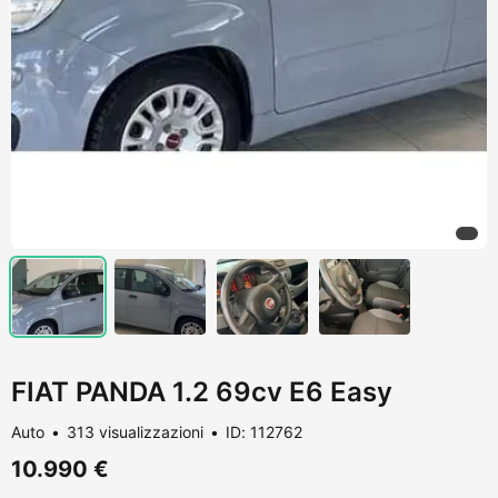
FIAT PANDA 1.2 69cv E6 Easy
Auto
313 visualizzazioni
ID: 112762
10.990 €