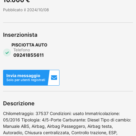
Pubblicato il 2024/10/08
Inserzionista
PISCIOTTA AUTO
Telefono
09241855611
Invia messaggio
Solo per utenti registrati
Descrizione
Chilometraggio: 37537 Condizioni: usato Immatricolazione:
05/2016 Tipologia: 4/5-Porte Carburante: Diesel Tipo di cambio:
Manuale ABS, Airbag, Airbag Passeggero, Airbag testa,
Autoradio, Chiusura centralizzata, Controllo trazione, ESP,