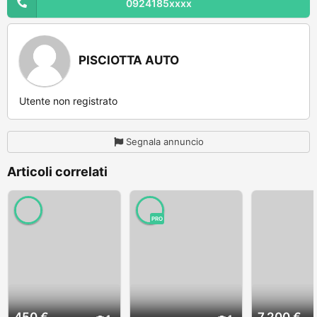
0924185xxxx
PISCIOTTA AUTO
Utente non registrato
Segnala annuncio
Articoli correlati
PRO