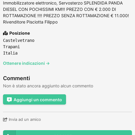
Immobilizzatore elettronico, Servosterzo SPLENDIDA PANDA
DIESEL CON POCHISSIMI KM!!! PREZZO CON € 2.000 DI
ROTTAMAZIONE !!!! PREZZO SENZA ROTTAMAZIONE € 11.000!
Rivenditore Pisciotta Filippo
Posizione
Castelvetrano
Trapani
Italia
Ottenere indicazioni →
Commenti
Non è stato ancora aggiunto alcun commento
Aggiungi un commento
Invia ad un amico