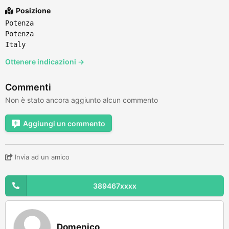
Posizione
Potenza
Potenza
Italy
Ottenere indicazioni →
Commenti
Non è stato ancora aggiunto alcun commento
Aggiungi un commento
Invia ad un amico
389467xxxx
Domenico