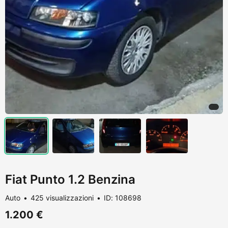
Fiat Punto 1.2 Benzina
Auto
425 visualizzazioni
ID: 108698
1.200 €