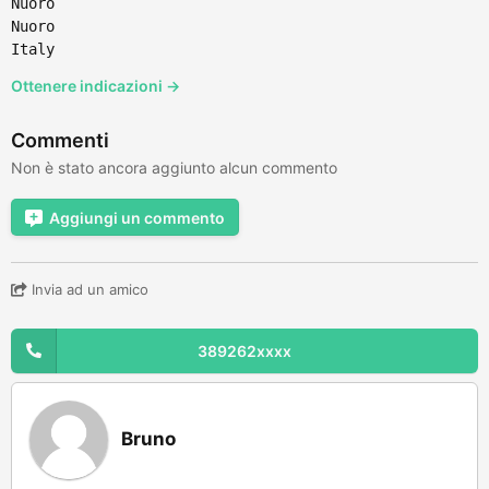
Nuoro
Nuoro
Italy
Ottenere indicazioni →
Commenti
Non è stato ancora aggiunto alcun commento
Aggiungi un commento
Invia ad un amico
389262xxxx
Bruno