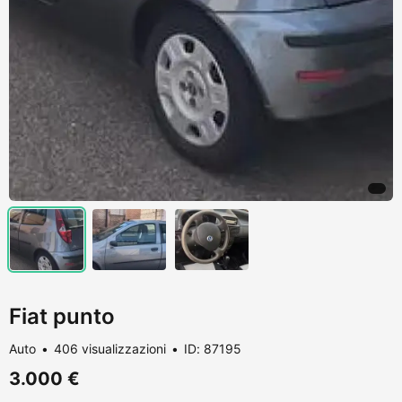
Fiat punto
Auto
406 visualizzazioni
ID: 87195
3.000 €