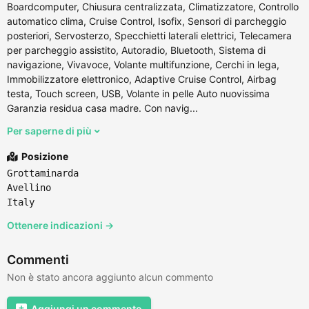
Boardcomputer, Chiusura centralizzata, Climatizzatore, Controllo
automatico clima, Cruise Control, Isofix, Sensori di parcheggio
posteriori, Servosterzo, Specchietti laterali elettrici, Telecamera
per parcheggio assistito, Autoradio, Bluetooth, Sistema di
navigazione, Vivavoce, Volante multifunzione, Cerchi in lega,
Immobilizzatore elettronico, Adaptive Cruise Control, Airbag
testa, Touch screen, USB, Volante in pelle Auto nuovissima
Garanzia residua casa madre. Con navig...
Per saperne di più
Posizione
Grottaminarda
Avellino
Italy
Ottenere indicazioni →
Commenti
Non è stato ancora aggiunto alcun commento
Aggiungi un commento