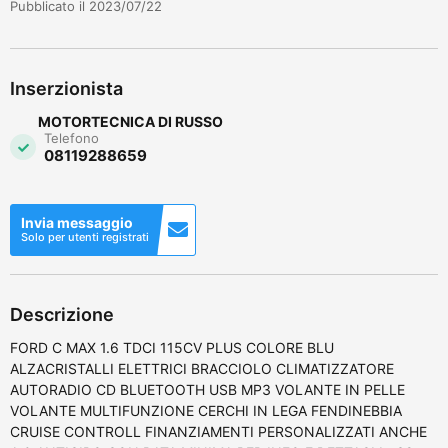
Pubblicato il 2023/07/22
Inserzionista
MOTORTECNICA DI RUSSO
Telefono
08119288659
Invia messaggio
Solo per utenti registrati
Descrizione
FORD C MAX 1.6 TDCI 115CV PLUS COLORE BLU
ALZACRISTALLI ELETTRICI BRACCIOLO CLIMATIZZATORE
AUTORADIO CD BLUETOOTH USB MP3 VOLANTE IN PELLE
VOLANTE MULTIFUNZIONE CERCHI IN LEGA FENDINEBBIA
CRUISE CONTROLL FINANZIAMENTI PERSONALIZZATI ANCHE