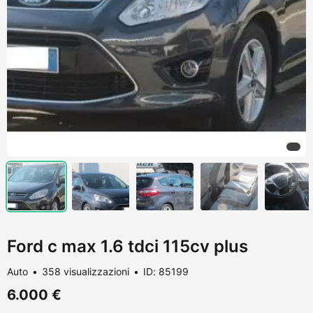
Ford c max 1.6 tdci 115cv plus
Auto
358 visualizzazioni
ID: 85199
6.000 €