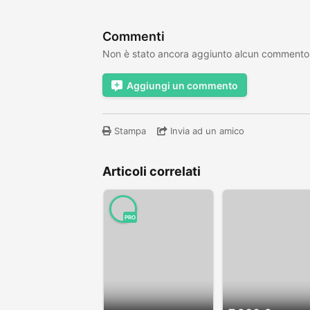
Commenti
Non è stato ancora aggiunto alcun commento
Aggiungi un commento
Stampa
Invia ad un amico
Articoli correlati
PRO