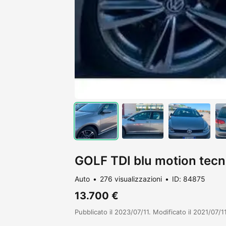
GOLF TDI blu motion tecn
Auto
276 visualizzazioni
ID: 84875
13.700 €
Pubblicato il 2023/07/11. Modificato il 2021/07/11