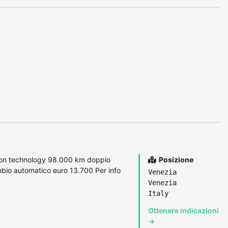
ion technology 98.000 km doppio
Posizione
bio automatico euro 13.700 Per info
Venezia
Venezia
Italy
Ottenere indicazioni
→