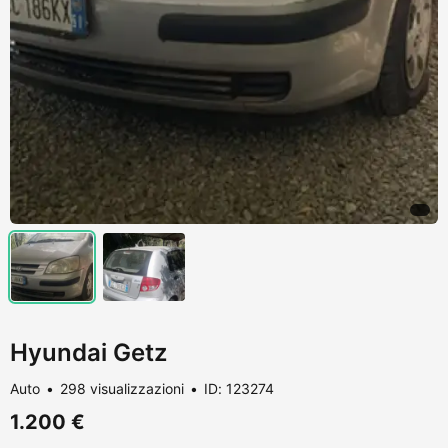
Hyundai Getz
Auto
298 visualizzazioni
ID: 123274
1.200 €