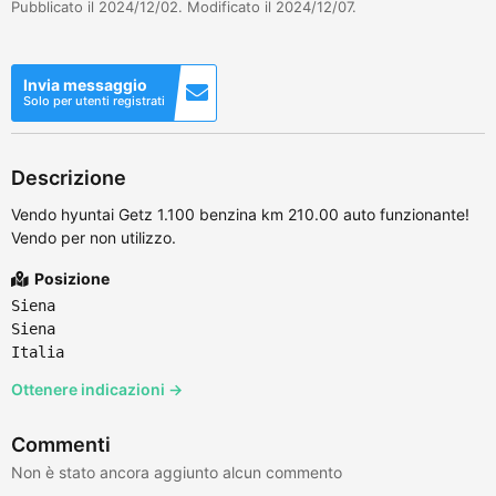
Pubblicato il 2024/12/02. Modificato il 2024/12/07.
Invia messaggio
Solo per utenti registrati
Descrizione
Vendo hyuntai Getz 1.100 benzina km 210.00 auto funzionante!
Vendo per non utilizzo.
Posizione
Siena
Siena
Italia
Ottenere indicazioni →
Commenti
Non è stato ancora aggiunto alcun commento