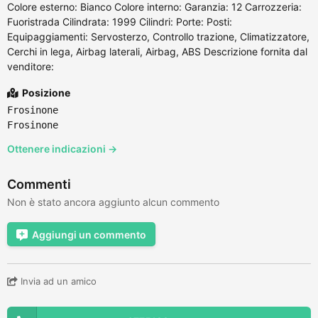
Colore esterno: Bianco Colore interno: Garanzia: 12 Carrozzeria:
Fuoristrada Cilindrata: 1999 Cilindri: Porte: Posti:
Equipaggiamenti: Servosterzo, Controllo trazione, Climatizzatore,
Cerchi in lega, Airbag laterali, Airbag, ABS Descrizione fornita dal
venditore:
Posizione
Frosinone
Frosinone
Ottenere indicazioni →
Commenti
Non è stato ancora aggiunto alcun commento
Aggiungi un commento
Invia ad un amico