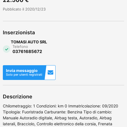
Pubblicato il 2020/12/23
Inserzionista
TOMASI AUTO SRL
Telefono
03761685672
Invia messaggio
Solo per utenti registrati
Descrizione
Chilometraggio: 1 Condizioni: km 0 Immatricolazione: 09/2020
Tipologia: Fuoristrada Carburante: Benzina Tipo di cambio:
Manuale Autoradio digitale, Airbag testa, Autoradio, Airbag
laterali, Bracciolo, Controllo elettronico della corsia, Frenata