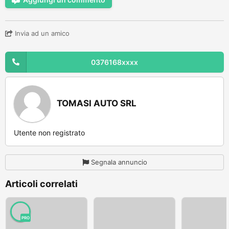
Invia ad un amico
0376168xxxx
TOMASI AUTO SRL
Utente non registrato
Segnala annuncio
Articoli correlati
PRO